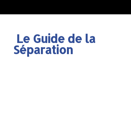
Le Guide de la
Séparation