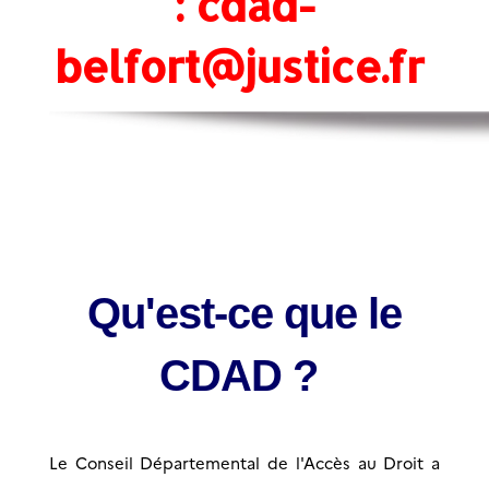
: cdad-
belfort@justice.fr
Qu'est-ce que le
CDAD ?
Le Conseil Départemental de l'Accès au Droit a