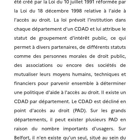
été créé par la Loi du 10 juillet 1991 réformée par
la Loi du 18 décembre 1998 relative à l'aide à
l'accès au droit. La loi prévoit l'institution dans
chaque département d'un CDAD et lui attribue le
statut de groupement d'intérêt public, ce qui
permet à divers partenaires, de différents statuts
comme des personnes morales de droit public,
des associations ou encore des sociétés de
mutualiser leurs moyens humains, techniques et
financiers pour parvenir ensemble à déterminer
une politique d'aide à l'accès au droit. Il existe un
CDAD par département. Le CDAD est décliné en
point d'accès au droit (PAD). Sur les grands
départements, il peut exister plusieurs PAD en
raison du nombre importants d'usagers. Sur
Belfort, il n'en existe qu'un seul, situé au sein du