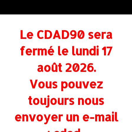
Le CDAD90 sera
fermé le lundi 17
août 2026.
Vous pouvez
toujours nous
envoyer un e-mail