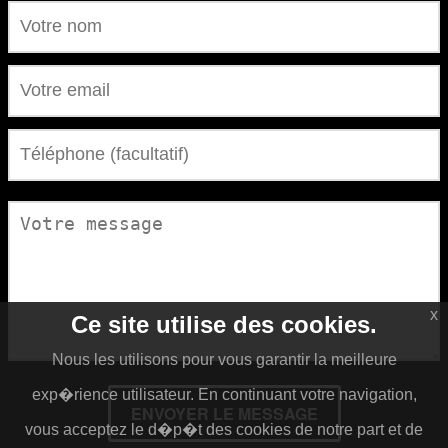
x
Ce site utilise des cookies.
Nous les utilisons pour vous garantir la meilleure
exp�rience utilisateur. En continuant votre navigation,
ENVOYER LE MESSAGE
vous acceptez le d�p�t des cookies de notre part et de