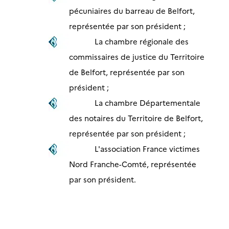
pécuniaires du barreau de Belfort,
représentée par son président ;
La chambre régionale des
commissaires de justice du Territoire
de Belfort, représentée par son
président ;
La chambre Départementale
des notaires du Territoire de Belfort,
représentée par son président ;
L'association France victimes
Nord Franche-Comté, représentée
par son président.