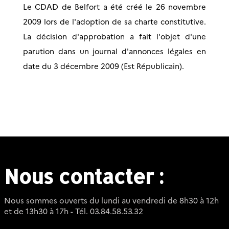
Le CDAD de Belfort a été créé le 26 novembre
2009 lors de l'adoption de sa charte constitutive.
La décision d'approbation a fait l'objet d'une
parution dans un journal d'annonces légales en
date du 3 décembre 2009 (Est Républicain).
Nous contacter :
Nous sommes ouverts du lundi au vendredi de 8h30 à 12h
et de 13h30 à 17h - Tél. 03.84.58.53.32