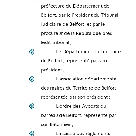
préfecture du Département de
Belfort, par le Président du Tribunal
Judiciaire de Belfort, et par le
procureur de la République près
ledit tribunal ;
Le Département du Territoire
de Belfort, représenté par son
président ;
L'association départemental
des maires du Territoire de Belfort,
représentée par son président ;
L'ordre des Avocats du
barreau de Belfort, représenté par
son Bâtonnier ;
La caisse des règlements