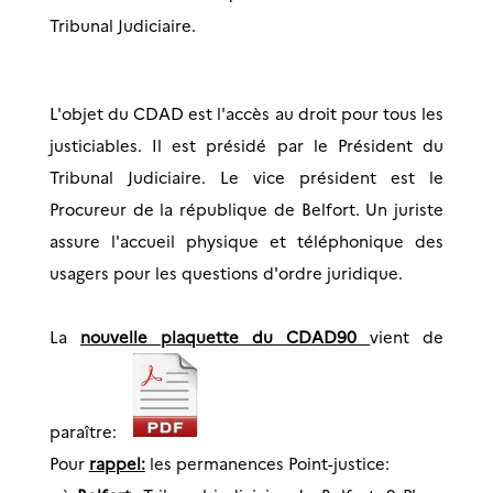
Tribunal Judiciaire.
L'objet du CDAD est l'accès au droit pour tous les
justiciables. Il est présidé par le Président du
Tribunal Judiciaire. Le vice président est le
Procureur de la république de Belfort. Un juriste
assure l'accueil physique et téléphonique des
usagers pour les questions d'ordre juridique.
La
nouvelle plaquette du CDAD90
vient de
paraître:
Pour
rappel:
les permanences Point-justice: